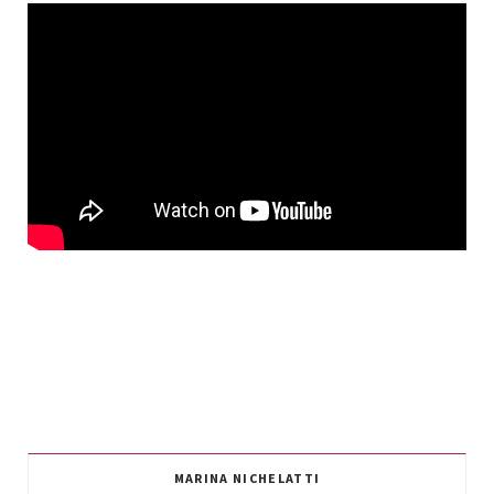
MARINA NICHELATTI