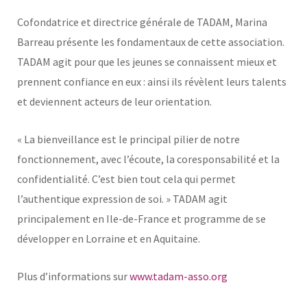
Cofondatrice et directrice générale de TADAM, Marina
Barreau présente les fondamentaux de cette association.
TADAM agit pour que les jeunes se connaissent mieux et
prennent confiance en eux : ainsi ils révèlent leurs talents
et deviennent acteurs de leur orientation.
« La bienveillance est le principal pilier de notre
fonctionnement, avec l’écoute, la coresponsabilité et la
confidentialité. C’est bien tout cela qui permet
l’authentique expression de soi. » TADAM agit
principalement en Ile-de-France et programme de se
développer en Lorraine et en Aquitaine.
Plus d’informations sur
www.tadam-asso.org