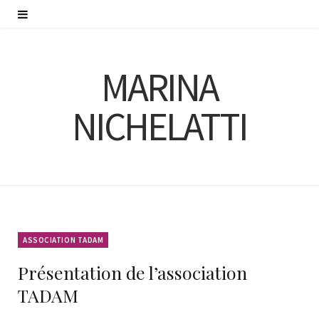
MARINA
NICHELATTI
ASSOCIATION TADAM
Présentation de l’association
TADAM