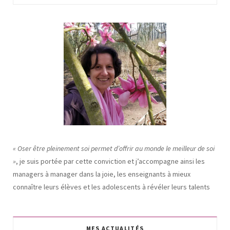
« Oser être pleinement soi permet d’offrir au monde le meilleur de soi
»
, je suis portée par cette conviction et j’accompagne ainsi les
managers à manager dans la joie, les enseignants à mieux
connaître leurs élèves et les adolescents à révéler leurs talents
MES ACTUALITÉS